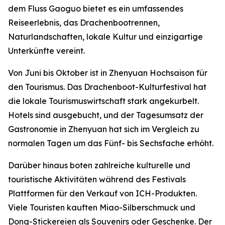
dem Fluss Gaoguo bietet es ein umfassendes
Reiseerlebnis, das Drachenbootrennen,
Naturlandschaften, lokale Kultur und einzigartige
Unterkünfte vereint.
Von Juni bis Oktober ist in Zhenyuan Hochsaison für
den Tourismus. Das Drachenboot-Kulturfestival hat
die lokale Tourismuswirtschaft stark angekurbelt.
Hotels sind ausgebucht, und der Tagesumsatz der
Gastronomie in Zhenyuan hat sich im Vergleich zu
normalen Tagen um das Fünf- bis Sechsfache erhöht.
Darüber hinaus boten zahlreiche kulturelle und
touristische Aktivitäten während des Festivals
Plattformen für den Verkauf von ICH-Produkten.
Viele Touristen kauften Miao-Silberschmuck und
Dong-Stickereien als Souvenirs oder Geschenke. Der