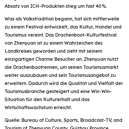
Absatz von ICH-Produkten stieg um fast 40 %.
Was als Volkstradition begann, hat sich mittlerweile
zu einem Festival entwickelt, das Kultur, Handel und
Tourismus vereint. Das Drachenboot-Kulturfestival
von Zhenyuan ist zu einem Wahrzeichen des
Landkreises geworden und zieht mit seinem
einzigartigen Charme Besucher an. Zhenyuan nutzt
die Drachenbootrennen, um seinen Tourismusmarkt
weiter auszubauen und sein Tourismusangebot zu
erweitern. Dadurch wird die Qualität und Vielfalt der
Tourismusbranche gesteigert und eine Win-Win-
Situation für den Kulturerhalt und das
Wirtschaftswachstum erreicht.
Quelle: Bureau of Culture, Sports, Broadcast-TV, and
Tourism of Zhenyuan County, Guizhou Province