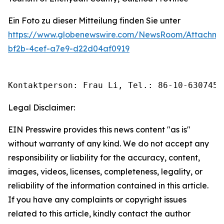
Ein Foto zu dieser Mitteilung finden Sie unter
https://www.globenewswire.com/NewsRoom/Attachm
bf2b-4cef-a7e9-d22d04af0919
Kontaktperson: Frau Li, Tel.: 86-10-6307455
Legal Disclaimer:
EIN Presswire provides this news content "as is"
without warranty of any kind. We do not accept any
responsibility or liability for the accuracy, content,
images, videos, licenses, completeness, legality, or
reliability of the information contained in this article.
If you have any complaints or copyright issues
related to this article, kindly contact the author