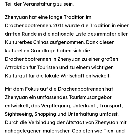
Teil der Veranstaltung zu sein.
Zhenyuan hat eine lange Tradition im
Drachenbootrennen. 2011 wurde die Tradition in einer
dritten Runde in die nationale Liste des immateriellen
Kulturerbes Chinas aufgenommen. Dank dieser
kulturellen Grundlage haben sich die
Drachenbootrennen in Zhenyuan zu einer großen
Attraktion für Touristen und zu einem wichtigen
Kulturgut für die lokale Wirtschaft entwickelt.
Mit dem Fokus auf die Drachenbootrennen hat
Zhenyuan ein umfassendes Tourismusangebot
entwickelt, das Verpflegung, Unterkunft, Transport,
Sightseeing, Shopping und Unterhaltung umfasst.
Durch die Verbindung der Altstadt von Zhenyuan mit
nahegelegenen malerischen Gebieten wie Tiexi und