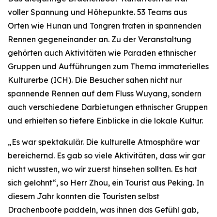
voller Spannung und Höhepunkte. 53 Teams aus
Orten wie Hunan und Tongren traten in spannenden
Rennen gegeneinander an. Zu der Veranstaltung
gehörten auch Aktivitäten wie Paraden ethnischer
Gruppen und Aufführungen zum Thema immaterielles
Kulturerbe (ICH). Die Besucher sahen nicht nur
spannende Rennen auf dem Fluss Wuyang, sondern
auch verschiedene Darbietungen ethnischer Gruppen
und erhielten so tiefere Einblicke in die lokale Kultur.
„Es war spektakulär. Die kulturelle Atmosphäre war
bereichernd. Es gab so viele Aktivitäten, dass wir gar
nicht wussten, wo wir zuerst hinsehen sollten. Es hat
sich gelohnt“, so Herr Zhou, ein Tourist aus Peking. In
diesem Jahr konnten die Touristen selbst
Drachenboote paddeln, was ihnen das Gefühl gab,