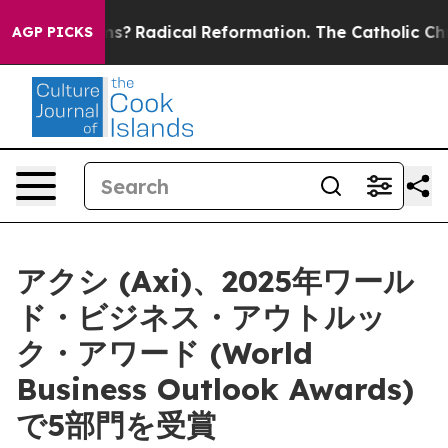
 Wind Farms?
Radical Reformation. The Catholic Church
AGP PICKS
アクシ (Axi)、2025年ワール
ド・ビジネス・アウトルッ
ク・アワード (World
Business Outlook Awards)
で5部門を受賞