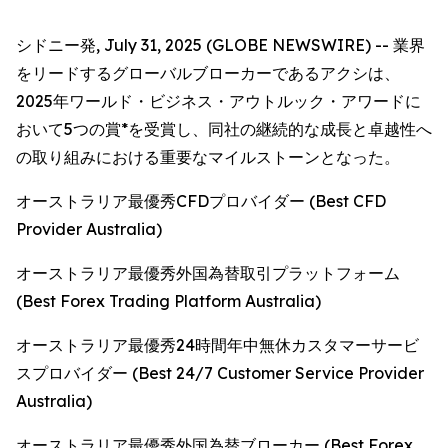
シドニー発, July 31, 2025 (GLOBE NEWSWIRE) -- 業界
をリードするグローバルブローカーであるアクシは、
2025年ワールド・ビジネス・アウトルック・アワードに
おいて5つの賞*を受賞し、同社の継続的な成長と卓越性へ
の取り組みにおける重要なマイルストーンとなった。
オーストラリア最優秀CFDプロバイダー (Best CFD
Provider Australia)
オーストラリア最優秀外国為替取引プラットフォーム
(Best Forex Trading Platform Australia)
オーストラリア最優秀24時間年中無休カスタマーサービ
スプロバイダー (Best 24/7 Customer Service Provider
Australia)
オーストラリア最優秀外国為替ブローカー (Best Forex