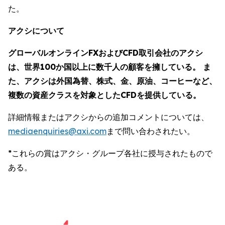
た。
アクシについて
グローバルオンラインFXおよびCFD取引会社のアクシ
は、世界100か国以上に数千人の顧客を擁している。 ま
た、アクシは外国為替、株式、金、原油、コーヒーなど、
複数の資産クラスを対象としたCFDを提供している。
詳細情報またはアクシからの追加コメントについては、
mediaenquiries@axi.com
まで問い合わされたい。
*これらの賞はアクシ・グループ各社に授与されたもので
ある。