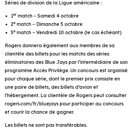
Séries de division de la Ligue américaine :
er
1
match – Samedi 4 octobre
e
2
match – Dimanche 5 octobre
e
5
match – Vendredi 10 octobre (le cas échéant)
Rogers donnera également aux membres de sa
clientèle des billets pour les matchs des séries
éliminatoires des Blue Jays par l’intermédiaire de son
programme Accès Privilège. Un concours est organisé
pour chaque série, dont le premier prix consiste en
une paire de billets, des billets d’avion et
l’hébergement. La clientèle de Rogers peut consulter
rogers.com/fr/bluejays pour participer au concours
et courir la chance de gagner.
Les billets ne sont pas transférables.