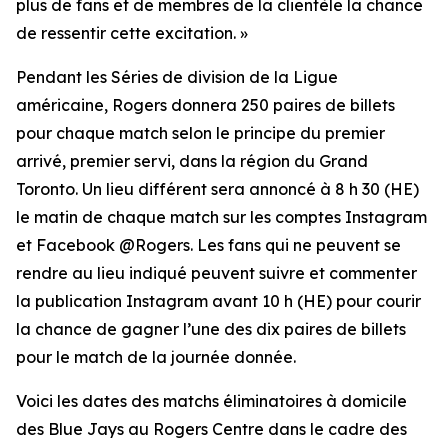
plus de fans et de membres de la clientèle la chance
de ressentir cette excitation. »
Pendant les Séries de division de la Ligue
américaine, Rogers donnera 250 paires de billets
pour chaque match selon le principe du premier
arrivé, premier servi, dans la région du Grand
Toronto. Un lieu différent sera annoncé à 8 h 30 (HE)
le matin de chaque match sur les comptes Instagram
et Facebook @Rogers. Les fans qui ne peuvent se
rendre au lieu indiqué peuvent suivre et commenter
la publication Instagram avant 10 h (HE) pour courir
la chance de gagner l’une des dix paires de billets
pour le match de la journée donnée.
Voici les dates des matchs éliminatoires à domicile
des Blue Jays au Rogers Centre dans le cadre des