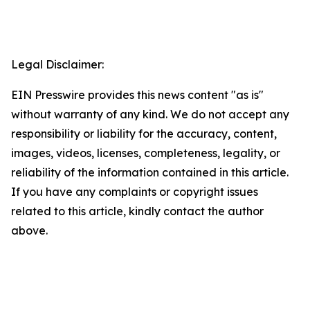
Legal Disclaimer:
EIN Presswire provides this news content "as is"
without warranty of any kind. We do not accept any
responsibility or liability for the accuracy, content,
images, videos, licenses, completeness, legality, or
reliability of the information contained in this article.
If you have any complaints or copyright issues
related to this article, kindly contact the author
above.