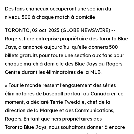
Des fans chanceux occuperont une section du
niveau 500 à chaque match à domicile
TORONTO, 02 oct. 2025 (GLOBE NEWSWIRE) --
Rogers, fière entreprise propriétaire des Toronto Blue
Jays, a annoncé aujourd’hui qu’elle donnera 500
billets gratuits pour toute une section aux fans pour
chaque match à domicile des Blue Jays au Rogers
Centre durant les éliminatoires de la MLB.
« Tout le monde ressent l’engouement des séries
éliminatoires de baseball partout au Canada en ce
moment, a déclaré Terrie Tweddle, chef de la
direction de la Marque et des Communications,
Rogers. En tant que fiers propriétaires des
Toronto Blue Jays, nous souhaitons donner à encore