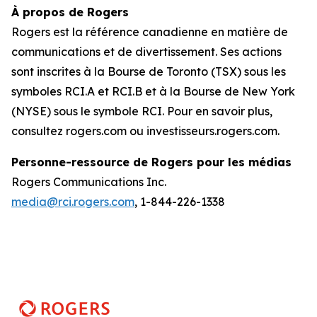
À propos de Rogers
Rogers est la référence canadienne en matière de
communications et de divertissement. Ses actions
sont inscrites à la Bourse de Toronto (TSX) sous les
symboles RCI.A et RCI.B et à la Bourse de New York
(NYSE) sous le symbole RCI. Pour en savoir plus,
consultez rogers.com ou investisseurs.rogers.com.
Personne-ressource de Rogers pour les médias
Rogers Communications Inc.
media@rci.rogers.com
, 1-844-226-1338