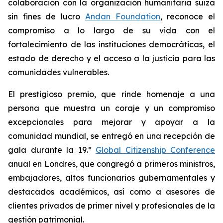
colaboración con la organización humanitaria suiza
sin fines de lucro
Andan Foundation
, reconoce el
compromiso a lo largo de su vida con el
fortalecimiento de las instituciones democráticas, el
estado de derecho y el acceso a la justicia para las
comunidades vulnerables.
El prestigioso premio, que rinde homenaje a una
persona que muestra un coraje y un compromiso
excepcionales para mejorar y apoyar a la
comunidad mundial, se entregó en una recepción de
gala durante la 19.ª
Global Citizenship Conference
anual en Londres, que congregó a primeros ministros,
embajadores, altos funcionarios gubernamentales y
destacados académicos, así como a asesores de
clientes privados de primer nivel y profesionales de la
gestión patrimonial.