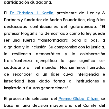
participación ciudadana.
El
Dr. Christian H. Kaelin
, presidente de Henley &
Partners y fundador de Andan Foundation, elogió las
destacadas contribuciones del galardonado. “El
profesor Flogaitis ha demostrado cómo la ley puede
ser una fuerza transformadora para la paz, la
dignidad y la inclusión. Su compromiso con la justicia,
la resiliencia democrática y la colaboración
transfronteriza ejemplifica lo que significa ser
ciudadano a nivel mundial. Nos sentimos honrados
de reconocer a un líder cuya inteligencia e
integridad han dado forma a instituciones e
inspirado a futuras generaciones”.
El proceso de selección del
Premio Global Citizen
se
basa en una decisión mayoritaria del Comité del