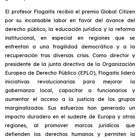
El profesor Flogaitis recibió el premio Global Citizen
por su incansable labor en favor del avance del
derecho público, la educación jurídica y la reforma
institucional, en especial en regiones que se
enfrentan a una fragilidad democrática y a la
recuperación tras diversas crisis. Como director y
presidente de la junta directiva de la Organización
Europea de Derecho Público (EPLO), Flogaitis lideró
iniciativas revolucionarias para mejorar la
gobernanza local, capacitar a funcionarios y
aumentar el acceso a la justicia de los grupos
marginalizados. Sus esfuerzos han generado un
impacto duradero en el sudeste de Europa y otras
regiones, al promover marcos jurídicos que
defienden los derechos humanos y permiten la