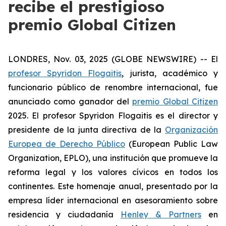
recibe el prestigioso
premio Global Citizen
LONDRES, Nov. 03, 2025 (GLOBE NEWSWIRE) -- El
profesor Spyridon Flogaitis
, jurista, académico y
funcionario público de renombre internacional, fue
anunciado como ganador del
premio Global Citizen
2025. El profesor Spyridon Flogaitis es el director y
presidente de la junta directiva de la
Organización
Europea de Derecho Público
(European Public Law
Organization, EPLO), una institución que promueve la
reforma legal y los valores cívicos en todos los
continentes. Este homenaje anual, presentado por la
empresa líder internacional en asesoramiento sobre
residencia y ciudadanía
Henley & Partners
en