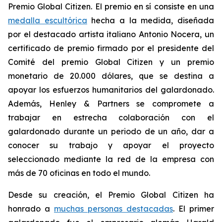
Premio Global Citizen. El premio en sí consiste en una
medalla escultórica
hecha a la medida, diseñada
por el destacado artista italiano Antonio Nocera, un
certificado de premio firmado por el presidente del
Comité del premio Global Citizen y un premio
monetario de 20.000 dólares, que se destina a
apoyar los esfuerzos humanitarios del galardonado.
Además, Henley & Partners se compromete a
trabajar en estrecha colaboración con el
galardonado durante un periodo de un año, dar a
conocer su trabajo y apoyar el proyecto
seleccionado mediante la red de la empresa con
más de 70 oficinas en todo el mundo.
Desde su creación, el Premio Global Citizen ha
honrado a
muchas personas destacadas
. El primer