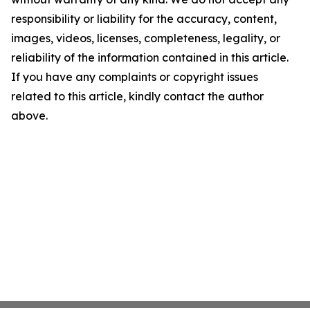
responsibility or liability for the accuracy, content,
images, videos, licenses, completeness, legality, or
reliability of the information contained in this article.
If you have any complaints or copyright issues
related to this article, kindly contact the author
above.