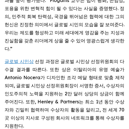
과를 높이 평가했다. “Flogaitis 교수는 법이 평화, 존엄성,
포용을 위한 변혁적 힘이 될 수 있다는 사실을 증명했다. 정
의, 민주적 회복 탄력성, 국경을 뛰어넘은 협력에 대한 그의
헌신은 진정한 의미에서 글로벌 시민의 모습을 잘 보여준다.
우리는 제도를 형성하고 미래 세대에게 영감을 주는 지성과
진실함을 갖춘 리더에게 상을 줄 수 있어 영광스럽게 생각한
다.”
글로벌 시민상
선정 과정은 글로벌 시민상 선정위원회의 다
수결 결과를 따른다. 또한 상은 이탈리아의 유명 예술가
Antonio Nocera가 디자인한 조각 메달 형태로 맞춤 제작
되며, 글로벌 시민상 선정위원회장이 서명한 증서, 수상자의
인도주의적 노력을 지원하는 2만 달러 상당의 상금이 함께
주어진다. 또한, Henley & Partners는 최소 1년 동안 수상
자와 긴밀히 협력하며 수상자의 활동을 알리고, 전 세계 70
곳 이상의 지사로 구성된 회사의 네트워크를 통해 수상자를
지원한다.