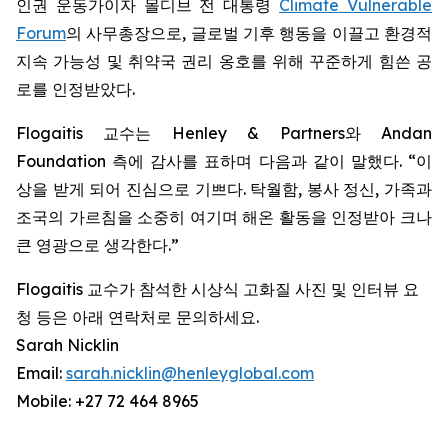
인권 운동가이자 몰디브 전 대통령
Climate Vulnerable
Forum
의 사무총장으로, 글로벌 기후 행동을 이끌고 환경적
지속 가능성 및 취약국 권리 옹호를 위해 꾸준하게 힘쓴 공
로를 인정받았다.
Flogaitis 교수는 Henley & Partners와 Andan
Foundation 측에 감사를 표하며 다음과 같이 말했다. “이
상을 받게 되어 진심으로 기쁘다. 탁월함, 봉사 정신, 가족과
조국의 가르침을 소중히 여기며 해온 활동을 인정받아 크나
큰 영광으로 생각한다.”
Flogaitis 교수가 참석한 시상식 고화질 사진 및 인터뷰 요
청 등은 아래 연락처로 문의하세요.
Sarah Nicklin
Email:
sarah.nicklin@henleyglobal.com
Mobile: +27 72 464 8965