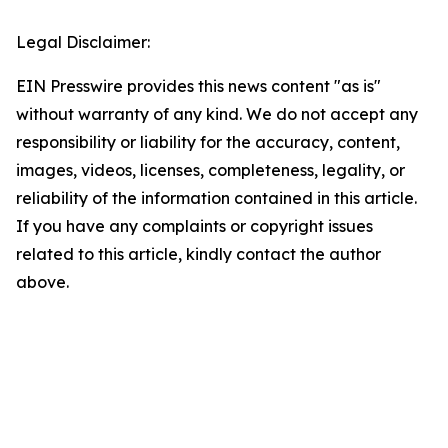
Legal Disclaimer:
EIN Presswire provides this news content "as is"
without warranty of any kind. We do not accept any
responsibility or liability for the accuracy, content,
images, videos, licenses, completeness, legality, or
reliability of the information contained in this article.
If you have any complaints or copyright issues
related to this article, kindly contact the author
above.