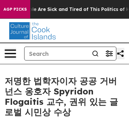
in: “People Are Sick and Tired of This Politics of Hatr
AGP PICKS
저명한 법학자이자 공공 거버
넌스 옹호자 Spyridon
Flogaitis 교수, 권위 있는 글
로벌 시민상 수상