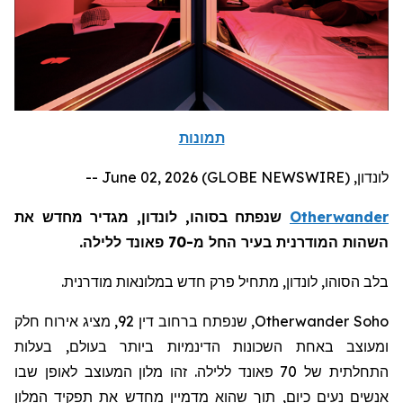
תמונות
לונדון, June 02, 2026 (GLOBE NEWSWIRE) --
Otherwander
שנפתח בסוהו, לונדון, מגדיר מחדש את
השהות המודרנית בעיר החל מ-70 פאונד ללילה.
בלב הסוהו, לונדון, מתחיל פרק חדש במלונאות מודרנית.
Otherwander Soho
, שנפתח ברחוב דין 92, מציג אירוח חלק
ומעוצב באחת השכונות הדינמיות ביותר בעולם, בעלות
התחלתית של 70 פאונד ללילה. זהו מלון המעוצב לאופן שבו
אנשים נעים כיום, תוך שהוא מדמיין מחדש את תפקיד המלון