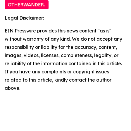
Legal Disclaimer:
EIN Presswire provides this news content "as is"
without warranty of any kind. We do not accept any
responsibility or liability for the accuracy, content,
images, videos, licenses, completeness, legality, or
reliability of the information contained in this article.
If you have any complaints or copyright issues
related to this article, kindly contact the author
above.