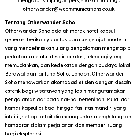
mengatur kunjungan pers, silakan hubungi:
otherwander@wcommunications.co.uk
Tentang Otherwander Soho
Otherwander Soho adalah merek hotel kapsul
generasi berikutnya untuk para penjelajah modern
yang mendefinisikan ulang pengalaman menginap di
perkotaan melalui desain cerdas, teknologi yang
memudahkan, dan kedekatan dengan budaya lokal.
Berawal dari jantung Soho, London, Otherwander
Soho menawarkan akomodasi efisien dengan desain
estetik bagi wisatawan yang lebih mengutamakan
pengalaman daripada hal-hal berlebihan. Mulai dari
kamar kapsul pribadi hingga fasilitas mandiri yang
intuitif, setiap detail dirancang untuk menghilangkan
hambatan dalam perjalanan dan memberi ruang
bagi eksplorasi.