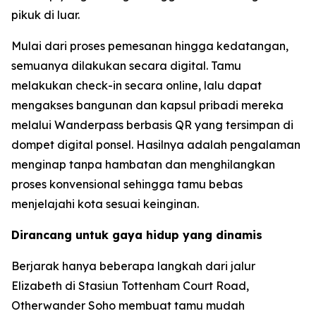
pikuk di luar.
Mulai dari proses pemesanan hingga kedatangan,
semuanya dilakukan secara digital. Tamu
melakukan check-in secara online, lalu dapat
mengakses bangunan dan kapsul pribadi mereka
melalui Wanderpass berbasis QR yang tersimpan di
dompet digital ponsel. Hasilnya adalah pengalaman
menginap tanpa hambatan dan menghilangkan
proses konvensional sehingga tamu bebas
menjelajahi kota sesuai keinginan.
Dirancang untuk gaya hidup yang dinamis
Berjarak hanya beberapa langkah dari jalur
Elizabeth di Stasiun Tottenham Court Road,
Otherwander Soho membuat tamu mudah