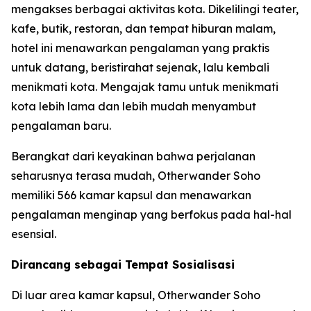
mengakses berbagai aktivitas kota. Dikelilingi teater,
kafe, butik, restoran, dan tempat hiburan malam,
hotel ini menawarkan pengalaman yang praktis
untuk datang, beristirahat sejenak, lalu kembali
menikmati kota. Mengajak tamu untuk menikmati
kota lebih lama dan lebih mudah menyambut
pengalaman baru.
Berangkat dari keyakinan bahwa perjalanan
seharusnya terasa mudah, Otherwander Soho
memiliki 566 kamar kapsul dan menawarkan
pengalaman menginap yang berfokus pada hal-hal
esensial.
Dirancang sebagai Tempat Sosialisasi
Di luar area kamar kapsul, Otherwander Soho