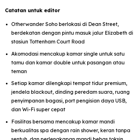
Catatan untuk editor
Otherwander Soho berlokasi di Dean Street,
berdekatan dengan pintu masuk jalur Elizabeth di
stasiun Tottenham Court Road
Akomodasi mencakup kamar single untuk satu
tamu dan kamar double untuk pasangan atau
teman
Setiap kamar dilengkapi tempat tidur premium,
jendela blackout, dinding peredam suara, ruang
penyimpanan bagasi, port pengisian daya USB,
dan Wi-Fi super cepat
Fasilitas bersama mencakup kamar mandi
berkualitas spa dengan rain shower, keran tanpa
sentuh, dan perlengkapan mandi bebas toksin,