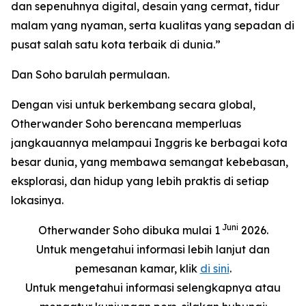
dan sepenuhnya digital, desain yang cermat, tidur
malam yang nyaman, serta kualitas yang sepadan di
pusat salah satu kota terbaik di dunia.”
Dan Soho barulah permulaan.
Dengan visi untuk berkembang secara global,
Otherwander Soho berencana memperluas
jangkauannya melampaui Inggris ke berbagai kota
besar dunia, yang membawa semangat kebebasan,
eksplorasi, dan hidup yang lebih praktis di setiap
lokasinya.
Juni
Otherwander Soho dibuka mulai 1
2026.
Untuk mengetahui informasi lebih lanjut dan
pemesanan kamar, klik
di sini
.
Untuk mengetahui informasi selengkapnya atau