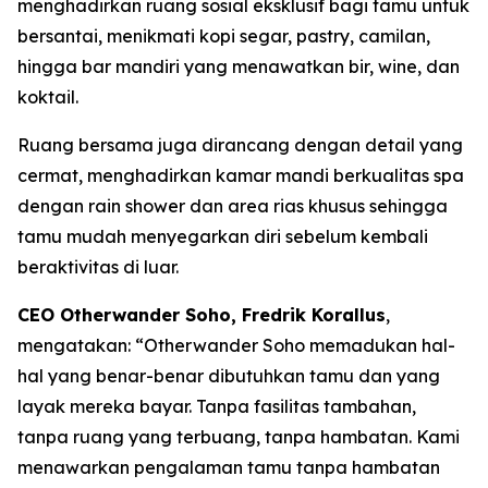
menghadirkan ruang sosial eksklusif bagi tamu untuk
bersantai, menikmati kopi segar, pastry, camilan,
hingga bar mandiri yang menawatkan bir, wine, dan
koktail.
Ruang bersama juga dirancang dengan detail yang
cermat, menghadirkan kamar mandi berkualitas spa
dengan rain shower dan area rias khusus sehingga
tamu mudah menyegarkan diri sebelum kembali
beraktivitas di luar.
CEO Otherwander Soho, Fredrik Korallus
,
mengatakan: “Otherwander Soho memadukan hal-
hal yang benar-benar dibutuhkan tamu dan yang
layak mereka bayar. Tanpa fasilitas tambahan,
tanpa ruang yang terbuang, tanpa hambatan. Kami
menawarkan pengalaman tamu tanpa hambatan