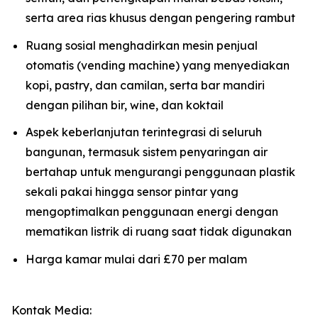
serta area rias khusus dengan pengering rambut
Ruang sosial menghadirkan mesin penjual
otomatis (vending machine) yang menyediakan
kopi, pastry, dan camilan, serta bar mandiri
dengan pilihan bir, wine, dan koktail
Aspek keberlanjutan terintegrasi di seluruh
bangunan, termasuk sistem penyaringan air
bertahap untuk mengurangi penggunaan plastik
sekali pakai hingga sensor pintar yang
mengoptimalkan penggunaan energi dengan
mematikan listrik di ruang saat tidak digunakan
Harga kamar mulai dari £70 per malam
Kontak Media: