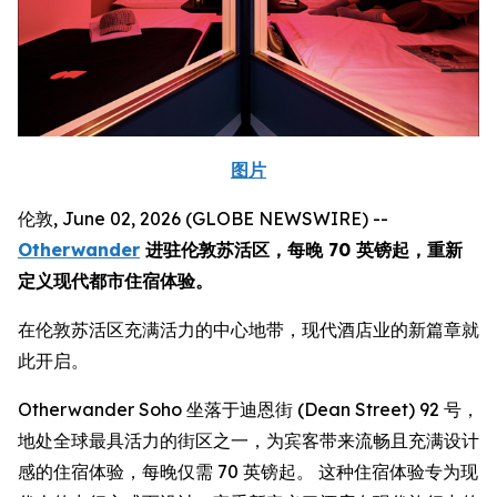
图片
伦敦, June 02, 2026 (GLOBE NEWSWIRE) --
Otherwander
进驻伦敦苏活区，每晚 70 英镑起，重新
定义现代都市住宿体验。
在伦敦苏活区充满活力的中心地带，现代酒店业的新篇章就
此开启。
Otherwander Soho 坐落于迪恩街 (Dean Street) 92 号，
地处全球最具活力的街区之一，为宾客带来流畅且充满设计
感的住宿体验，每晚仅需 70 英镑起。 这种住宿体验专为现